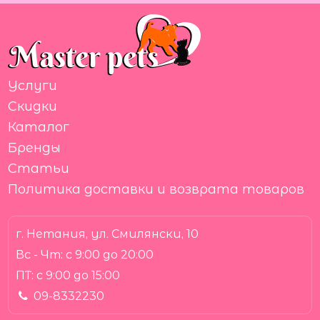
Услуги
Скидки
Каталог
Бренды
Статьи
Политика доставки и возврата товаров
г. Нетания, ул. Смилянски, 10
Вс - Чт:
с 9:00 до 20:00
ПТ:
с 9:00 до 15:00
09-8332230