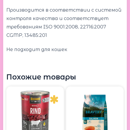
Производится в соответствии с системой
контроля качества и соответствует
требованиям ISO 9001:2008, 22716:2007
CGMP, 13485:201
Не подходит для кошек
Похожие товары