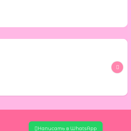
Написать в WhatsApp