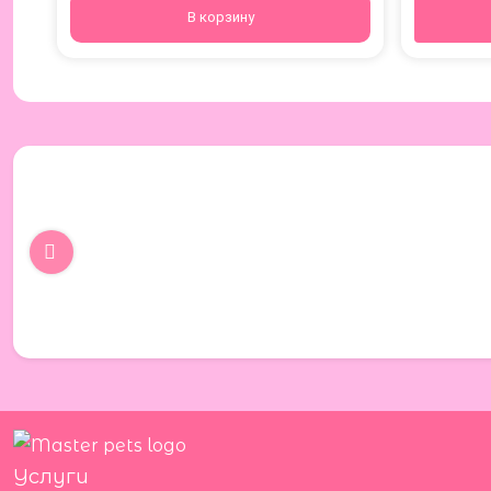
В корзину
Услуги