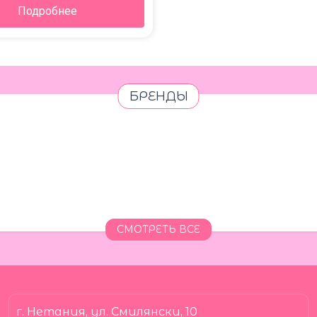
Подробнее
БРЕНДЫ
СМОТРЕТЬ ВСЕ
г. Нетания, ул. Смилянски, 10