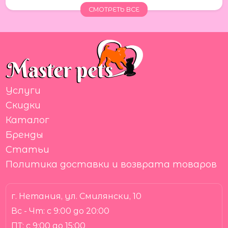
СМОТРЕТЬ ВСЕ
Услуги
Скидки
Каталог
Бренды
Статьи
Политика доставки и возврата товаров
г. Нетания, ул. Смилянски, 10
Вс - Чт:
с 9:00 до 20:00
ПТ:
с 9:00 до 15:00