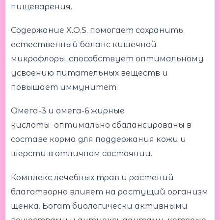
пищеварения.
Содержание X.O.S. помогает сохранить
естественный баланс кишечной
микрофлоры, способствует оптимальному
усвоению питательных веществ и
повышает иммунитет.
Омега-3 и омега-6 жирные
кислоты оптимально сбалансированы в
составе корма для поддержания кожи и
шерсти в отличном состоянии.
Комплекс лечебных трав и растений
благотворно влияет на растущий организм
щенка. Богат биологически активными