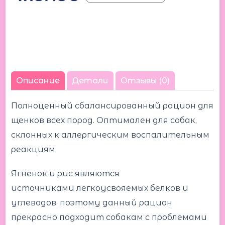
Описание
Детали
Отзывы (0)
Полноценный сбалансированный рацион для
щенков всех пород. Оптимален для собак,
склонных к аллергическим воспалительным
реакциям.
Ягненок и рис являются
источниками легкоусвояемых белков и
углеводов, поэтому данный рацион
прекрасно подходит собакам с проблемами