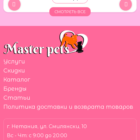
СМОТРЕТЬ ВСЕ
Услуги
Скидки
Каталог
Бренды
Статьи
Политика доставки и возврата товаров
г. Нетания, ул. Смилянски, 10
Вс - Чт:
с 9:00 до 20:00