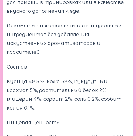
для помощи в тринировках или в качестве
вкусного дополнения к еде.
Лакомстыв изготовлены из натуральных
ингредиентов без добавления
искуственных ароматизаторов и
красителей
Состав
Курица 48,5 %, кожа 38%, кукурузный
крахмал 5%, растительный белок 2%,
глицерин 4%, сорбит 2%, соль 0,2%, сорбит
калия 0,1%.
Пищевая ценность