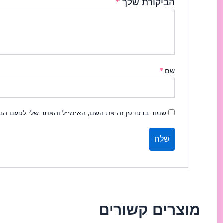
הביקורת שלך
*
שם
*
שמור בדפדפן זה את השם, האימייל והאתר שלי לפעם הב
מוצרים קשורים