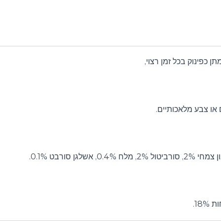
או צבע מלאכותיים.