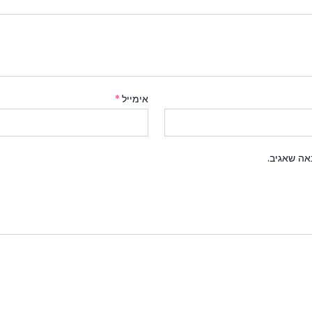
אימייל
*
אה שאגיב.