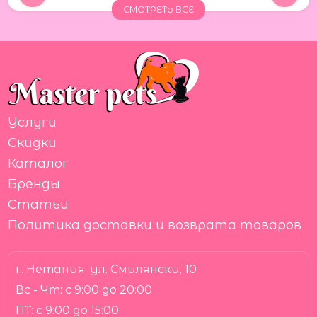
СМОТРЕТЬ ВСЕ
Услуги
Скидки
Каталог
Бренды
Статьи
Политика доставки и возврата товаров
г. Нетания, ул. Смилянски, 10
Вс - Чт:
с 9:00 до 20:00
ПТ:
с 9:00 до 15:00