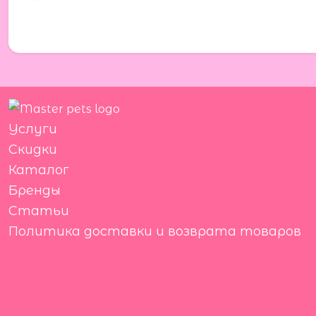
Услуги
Скидки
Каталог
Бренды
Статьи
Политика доставки и возврата товаров