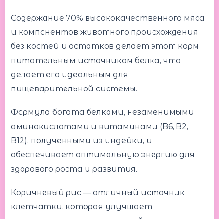
Содержание 70% высококачественного мяса
и компонентов животного происхождения
без костей и остатков делает этот корм
питательным источником белка, что
делает его идеальным для
пищеварительной системы.
Формула богата белками, незаменимыми
аминокислотами и витаминами (B6, B2,
B12), полученными из индейки, и
обеспечивает оптимальную энергию для
здорового роста и развития.
Коричневый рис — отличный источник
клетчатки, которая улучшает