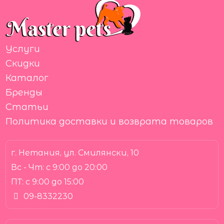
Услуги
Скидки
Каталог
Бренды
Статьи
Политика доставки и возврата товаров
г. Нетания, ул. Смилянски, 10
Вс - Чт:
с 9:00 до 20:00
ПТ:
с 9:00 до 15:00
09-8332230