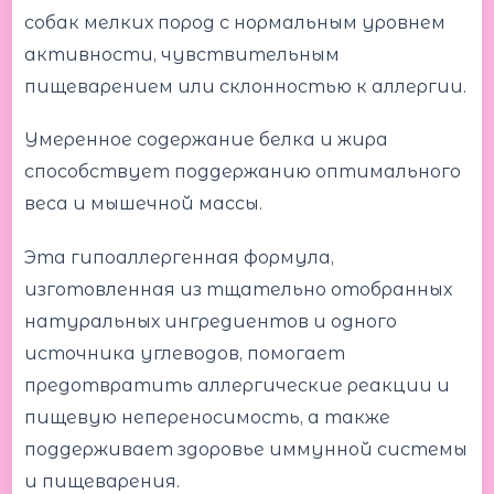
собак мелких пород с нормальным уровнем
активности, чувствительным
пищеварением или склонностью к аллергии.
Умеренное содержание белка и жира
способствует поддержанию оптимального
веса и мышечной массы.
Эта гипоаллергенная формула,
изготовленная из тщательно отобранных
натуральных ингредиентов и одного
источника углеводов, помогает
предотвратить аллергические реакции и
пищевую непереносимость, а также
поддерживает здоровье иммунной системы
и пищеварения.