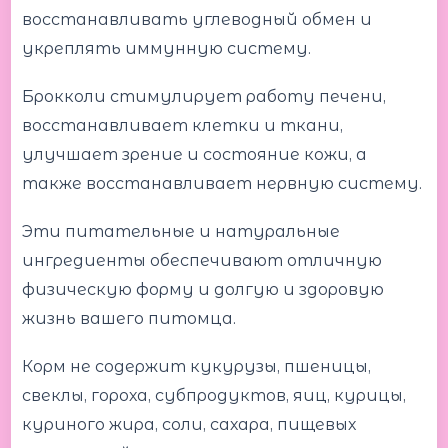
восстанавливать углеводный обмен и
укреплять иммунную систему.
Брокколи стимулирует работу печени,
восстанавливает клетки и ткани,
улучшает зрение и состояние кожи, а
также восстанавливает нервную систему.
Эти питательные и натуральные
ингредиенты обеспечивают отличную
физическую форму и долгую и здоровую
жизнь вашего питомца.
Корм не содержит кукурузы, пшеницы,
свеклы, гороха, субпродуктов, яиц, курицы,
куриного жира, соли, сахара, пищевых