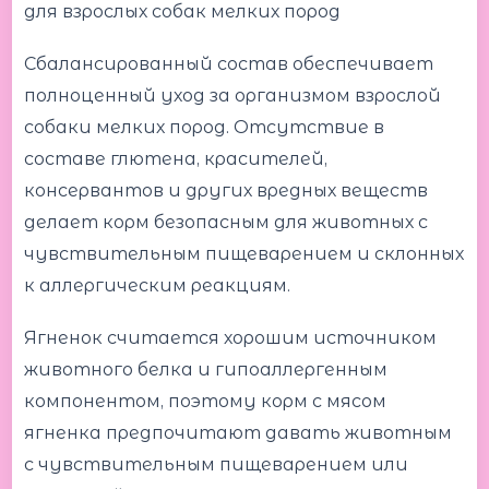
для взрослых собак мелких пород
Сбалансированный состав обеспечивает
полноценный уход за организмом взрослой
собаки мелких пород. Отсутствие в
составе глютена, красителей,
консервантов и других вредных веществ
делает корм безопасным для животных с
чувствительным пищеварением и склонных
к аллергическим реакциям.
Ягненок считается хорошим источником
животного белка и гипоаллергенным
компонентом, поэтому корм с мясом
ягненка предпочитают давать животным
с чувствительным пищеварением или