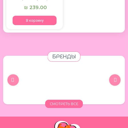
239.00
₪
В корзину
БРЕНДЫ
СМОТРЕТЬ ВСЕ