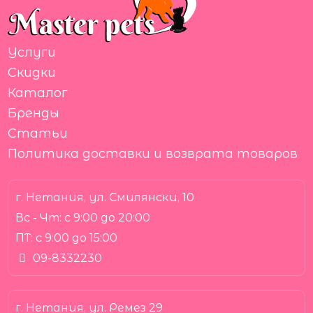
Услуги
Скидки
Каталог
Бренды
Статьи
Политика доставки и возврата товаров
г. Нетания, ул. Смилянски, 10
Вс - Чт:
с 9:00 до 20:00
ПТ:
с 9:00 до 15:00
09-8332230
г. Нетания, ул. Ремез 29