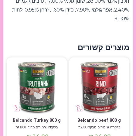
חלבון גולמי 28.00%, שומן גולמי 17.00%, סיבים גולמיים
2.40%, אפר גולמי 7.90%, סידן 1.60%, זרחן 0.95%, לחות
9.00%
מוצרים קשורים
Belcando Turkey 800 g
Belcando beef 800 g
בלקהדו שימורים מבקר 800גר’
בלקנדו שימורים מהודו 800 גר’