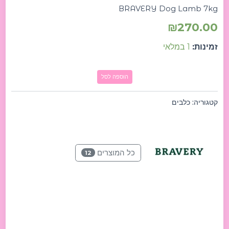
BRAVERY Dog Lamb 7kg
₪
270.00
זמינות:
1 במלאי
הוספה לסל
קטגוריה:
כלבים
כל המוצרים
12