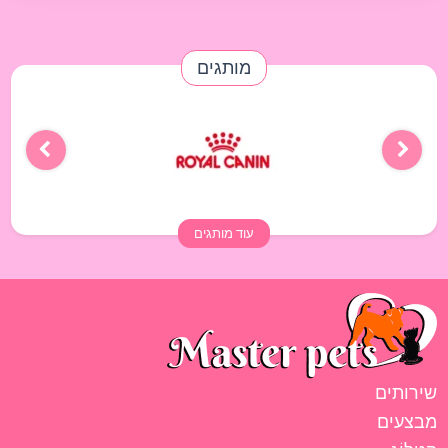
מותגים
עוד מותגים
שירותים
מבצעים