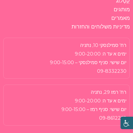
קָטָלוֹג
מותגים
מאמרים
מדיניות משלוחים והחזרות
רח' סמילנסקי 10, נתניה
ימים א עד ה:
9:00-20:00
יום שישי:
סניף סמילנסקי – 9:00-15:00
09-8332230
רח' רמז 29, נתניה
ימים א עד ה:
9:00-20:00
יום שישי:
סניף רמז – 9:00-15:00
09-8612262