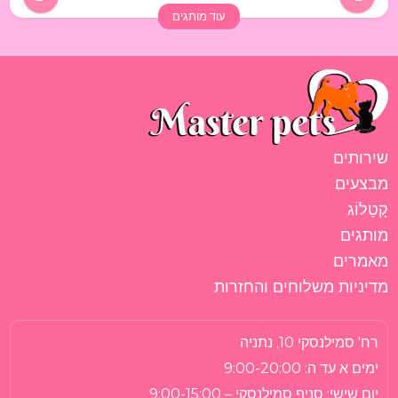
עוד מותגים
שירותים
מבצעים
קָטָלוֹג
מותגים
מאמרים
מדיניות משלוחים והחזרות
רח' סמילנסקי 10, נתניה
ימים א עד ה:
9:00-20:00
יום שישי:
סניף סמילנסקי – 9:00-15:00