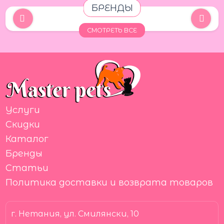
БРЕНДЫ
СМОТРЕТЬ ВСЕ
Услуги
Скидки
Каталог
Бренды
Статьи
Политика доставки и возврата товаров
г. Нетания, ул. Смилянски, 10