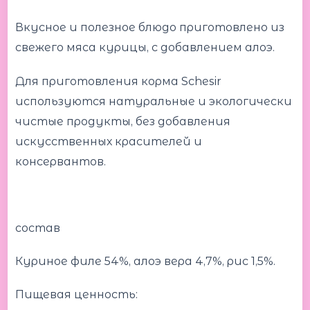
Вкусное и полезное блюдо приготовлено из
свежего мяса курицы, с добавлением алоэ.
Для приготовления корма Schesir
используются натуральные и экологически
чистые продукты, без добавления
искусственных красителей и
консервантов.
состав
Куриное филе 54%, алоэ вера 4,7%, рис 1,5%.
Пищевая ценность: