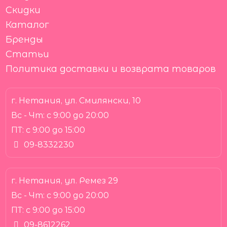
Скидки
Каталог
Бренды
Статьи
Политика доставки и возврата товаров
г. Нетания, ул. Смилянски, 10
Вс - Чт:
с 9:00 до 20:00
ПТ:
с 9:00 до 15:00
09-8332230
г. Нетания, ул. Ремез 29
Вс - Чт:
с 9:00 до 20:00
ПТ:
с 9:00 до 15:00
09-8612262