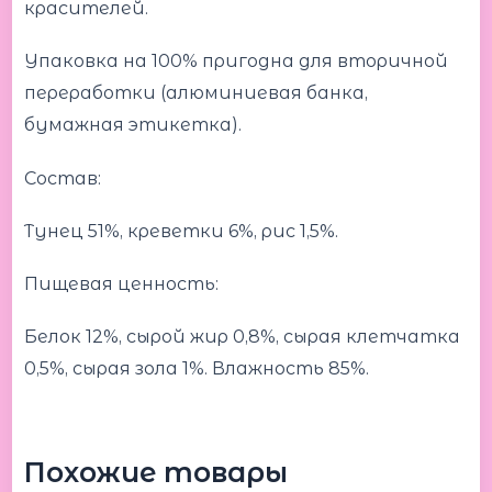
красителей.
Упаковка на 100% пригодна для вторичной
переработки (алюминиевая банка,
бумажная этикетка).
Состав:
Тунец 51%, креветки 6%, рис 1,5%.
Пищевая ценность:
Белок 12%, сырой жир 0,8%, сырая клетчатка
0,5%, сырая зола 1%. Влажность 85%.
Похожие товары