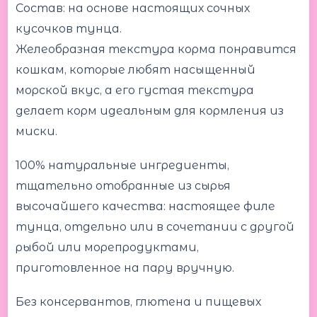
Состав: на основе настоящих сочных
кусочков тунца.
Желеобразная текстура корма понравится
кошкам, которые любят насыщенный
морской вкус, а его густая текстура
делает корм идеальным для кормления из
миски.
100% натуральные ингредиенты,
тщательно отобранные из сырья
высочайшего качества: настоящее филе
тунца, отдельно или в сочетании с другой
рыбой или морепродуктами,
приготовленное на пару вручную.
Без консервантов, глютена и пищевых