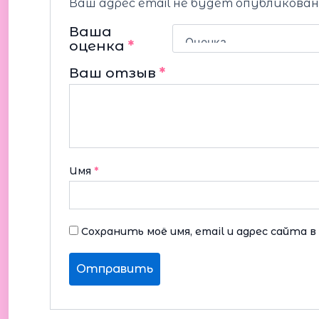
Ваш адрес email не будет опубликован
Ваша
оценка
*
Ваш отзыв
*
Имя
*
Сохранить моё имя, email и адрес сайта 