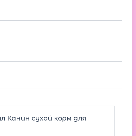
ял Канин сухой корм для