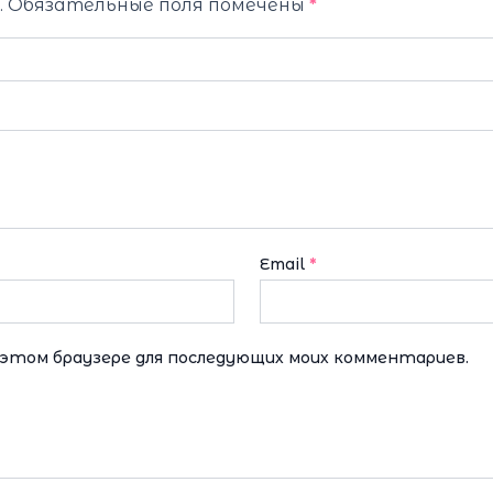
.
Обязательные поля помечены
*
Email
*
в этом браузере для последующих моих комментариев.