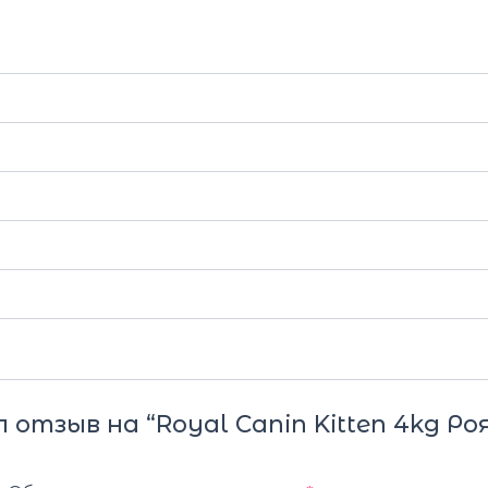
отзыв на “Royal Canin Kitten 4kg Ро