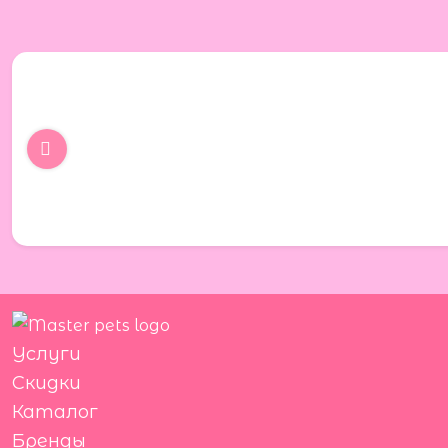
Услуги
Скидки
Каталог
Бренды