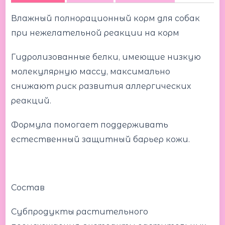
Влажный полнорационный корм для собак
при нежелательной реакции на корм
Гидролизованные белки, имеющие низкую
молекулярную массу, максимально
снижают риск развития аллергических
реакций.
Формула помогает поддерживать
естественный защитный барьер кожи.
Состав
Субпродукты растительного