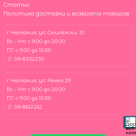
Статьи
Политика доставки и возврата товаров
г. Нетания, ул. Смилянски, 10
Вс - Чт:
с 9:00 до 20:00
ПТ:
с 9:00 до 15:00
09-8332230
г. Нетания, ул. Ремез 29
Вс - Чт:
с 9:00 до 20:00
ПТ:
с 9:00 до 15:00
09-8612262