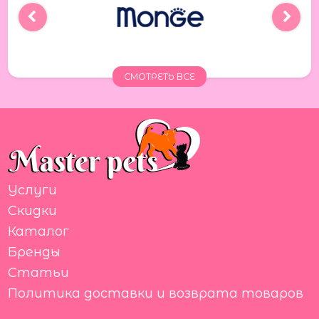
СМОТРЕТЬ ВСЕ
Услуги
Скидки
Каталог
Бренды
Статьи
Политика доставки и возврата товаров