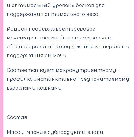
и оптимальный уровень белков для
поддержания оптимального веса.
Рацион поддерживает здоровье
мочевыделительной системы за счет
сбалансированного cодержания минералов и
поддержания рН мочи.
Соответствует макронутриентному
профилю, инстинктивно предпочитаемому
взрослыми кошками.
Состав
Мясо и мясные субпродукты, злаки,