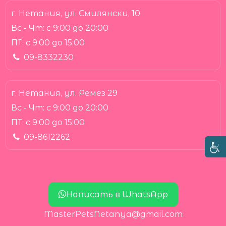
г. Нетания, ул. Смилянски, 10
Вс - Чт:
с 9:00 до 20:00
ПТ:
с 9:00 до 15:00
09-8332230
г. Нетания, ул. Ремез 29
Вс - Чт:
с 9:00 до 20:00
ПТ:
с 9:00 до 15:00
09-8612262
Написать в WhatsApp
MasterPetsNetanya@gmail.com