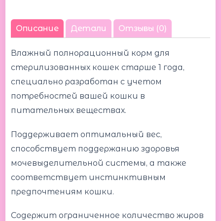
Описание
Детали
Отзывы (0)
Влажный полнорационный корм для
стерилизованных кошек старше 1 года,
специально разработан c учетом
потребностей вашей кошки в
питательных веществах.
Поддерживает оптимальный вес,
способствует поддержанию здоровья
мочевыделительной системы, а также
соответствует инстинктивным
предпочтениям кошки.
Содержит ограниченное количество жиров