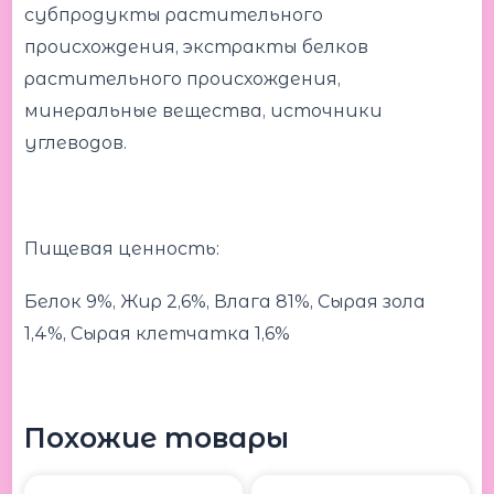
субпродукты растительного
происхождения, экстракты белков
растительного происхождения,
минеральные вещества, источники
углеводов.
Пищевая ценность:
Белок 9%, Жир 2,6%, Влага 81%, Сырая зола
1,4%, Сырая клетчатка 1,6%
Похожие товары