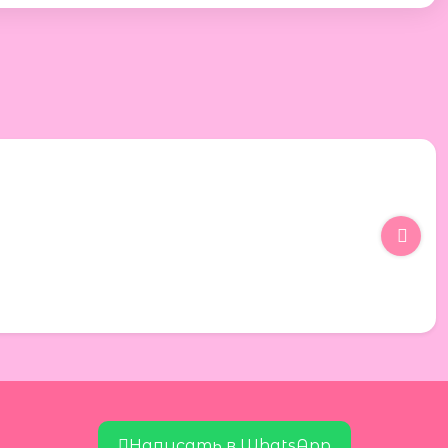
Написать в WhatsApp