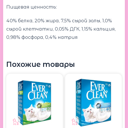
Пищевая ценность:
40% белка, 20% жира, 7,5% сырой золы, 1,0%
сырой клетчатки, 0,05% ДГК, 1,15% кальция,
0,98% фосфора, 0,4% натрия
Похожие товары