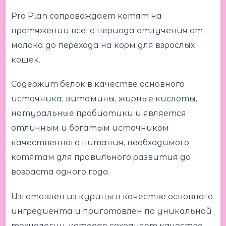
Pro Plan сопровождает котят на
протяжении всего периода отлучения от
молока до перехода на корм для взрослых
кошек.
Содержит белок в качестве основного
источника, витамины, жирные кислоты,
натуральные пробиотики и является
отличным и богатым источником
качественного питания, необходимого
котятам для правильного развития до
возраста одного года.
Изготовлен из курицы в качестве основного
ингредиента и приготовлен по уникальной
технологии, которая сохраняет качество