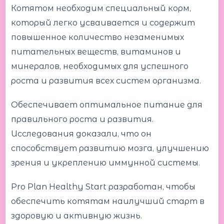
Котятом необходим специальный корм,
который легко усваивается и содержит
повышенное количество незаменимых
питательных веществ, витаминов и
минералов, необходимых для успешного
роста и развития всех систем организма.
Обеспечивает оптимальное питание для
правильного роста и развития.
Исследования доказали, что он
способствует развитию мозга, улучшению
зрения и укреплению иммунной системы.
Pro Plan Healthy Start разработан, чтобы
обеспечить котятам наилучший старт в
здоровую и активную жизнь.