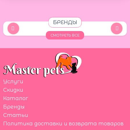
БРЕНДЫ
СМОТРЕТЬ ВСЕ
Услуги
Скидки
Каталог
Бренды
Статьи
Политика доставки и возврата товаров