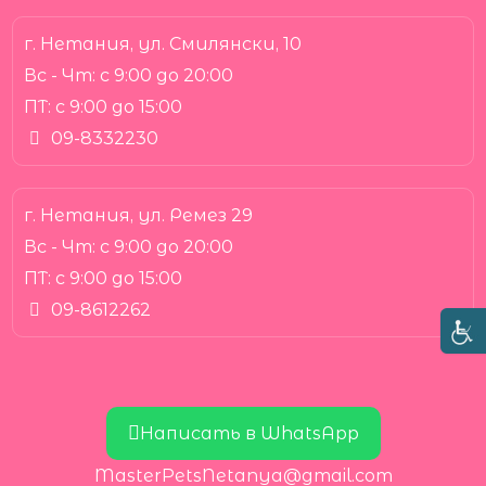
г. Нетания, ул. Смилянски, 10
Вс - Чт:
с 9:00 до 20:00
ПТ:
с 9:00 до 15:00
09-8332230
г. Нетания, ул. Ремез 29
Вс - Чт:
с 9:00 до 20:00
ПТ:
с 9:00 до 15:00
09-8612262
Написать в WhatsApp
MasterPetsNetanya@gmail.com