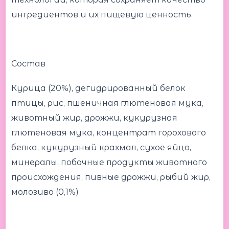
ингредиентов и их пищевую ценность.
Состав
Курица (20%), дегидрированный белок
птицы, рис, пшеничная глютеновая мука,
животный жир, дрожжи, кукурузная
глютеновая мука, концентрат горохового
белка, кукурузный крахмал, сухое яйцо,
минералы, побочные продукты животного
происхождения, пивные дрожжи, рыбий жир,
молозиво (0,1%)