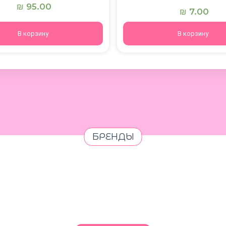
95.00
₪
7.00
₪
В корзину
В корзину
БРЕНДЫ