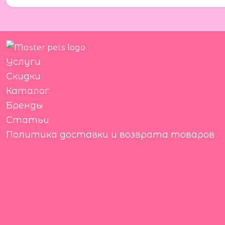
Услуги
Скидки
Каталог
Бренды
Статьи
Политика доставки и возврата товаров