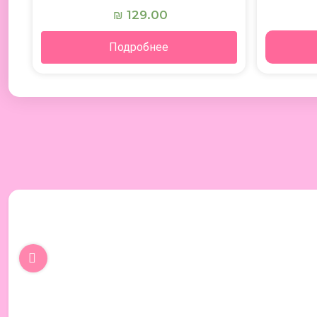
129.00
₪
Подробнее