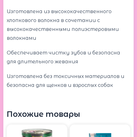
Изготовлена ​​из высококачественного
хлопкового волокна в сочетании с
высококачественными полиэстеровыми
волокнами
Обеспечивает чистку зубов и безопасна
для длительного жевания
Изготовлена ​​без токсичных материалов и
безопасна для щенков и взрослых собак
Похожие товары