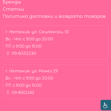
Бренды
Статьи
Политика доставки и возврата товаров
г. Нетания, ул. Смилянски, 10
Вс - Чт:
с 9:00 до 20:00
ПТ:
с 9:00 до 15:00
09-8332230
г. Нетания, ул. Ремез 29
Вс - Чт:
с 9:00 до 20:00
ПТ:
с 9:00 до 15:00
09-8612262