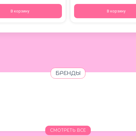
В корзину
В корзину
БРЕНДЫ
СМОТРЕТЬ ВСЕ