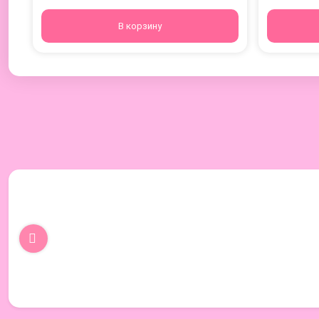
В корзину