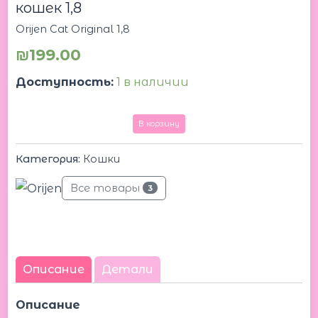
кошек 1,8
Orijen Cat Original 1,8
₪
199.00
Доступность:
1 в наличии
В корзину
Категория:
Кошки
Все товары
3
Описание
Детали
Описание