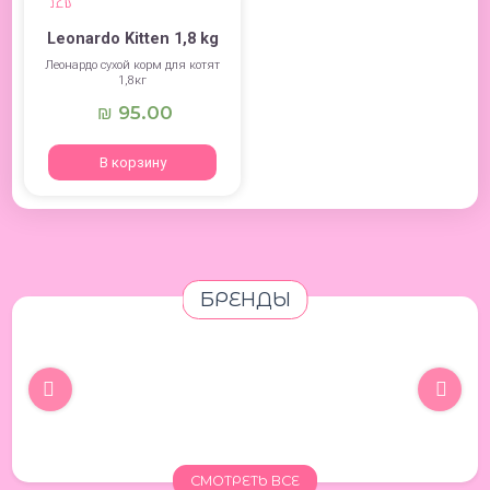
Leonardo Kitten 1,8 kg
Леонардо сухой корм для котят
1,8кг
95.00
₪
В корзину
БРЕНДЫ
СМОТРЕТЬ ВСЕ