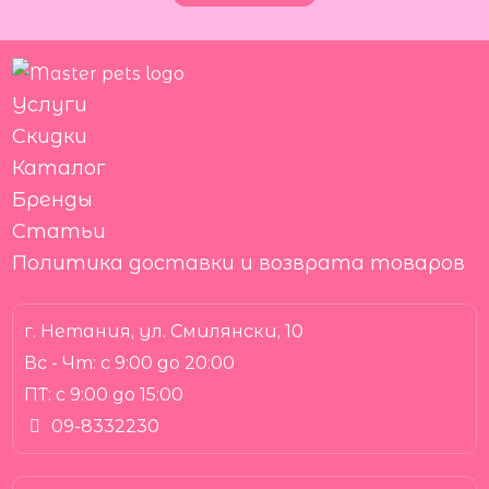
Услуги
Скидки
Каталог
Бренды
Статьи
Политика доставки и возврата товаров
г. Нетания, ул. Смилянски, 10
Вс - Чт:
с 9:00 до 20:00
ПТ:
с 9:00 до 15:00
09-8332230