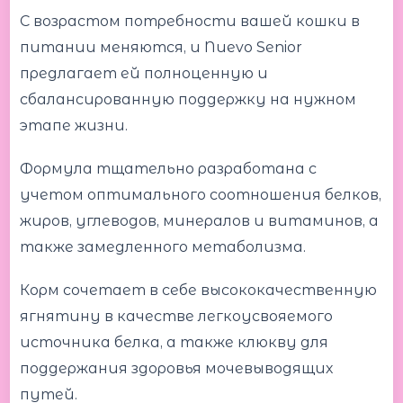
С возрастом потребности вашей кошки в
питании меняются, и Nuevo Senior
предлагает ей полноценную и
сбалансированную поддержку на нужном
этапе жизни.
Формула тщательно разработана с
учетом оптимального соотношения белков,
жиров, углеводов, минералов и витаминов, а
также замедленного метаболизма.
Корм сочетает в себе высококачественную
ягнятину в качестве легкоусвояемого
источника белка, а также клюкву для
поддержания здоровья мочевыводящих
путей.