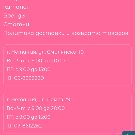
Каталог
Бренды
Статьи
Политика доставки и возврата товаров
г. Нетания, ул. Смилянски, 10
Вс - Чт:
с 9:00 до 20:00
ПТ:
с 9:00 до 15:00
09-8332230
г. Нетания, ул. Ремез 29
Вс - Чт:
с 9:00 до 20:00
ПТ:
с 9:00 до 15:00
09-8612262