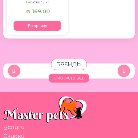
Пасифик 1,8кг
169.00
₪
В корзину
БРЕНДЫ
СМОТРЕТЬ ВСЕ
Услуги
Скидки