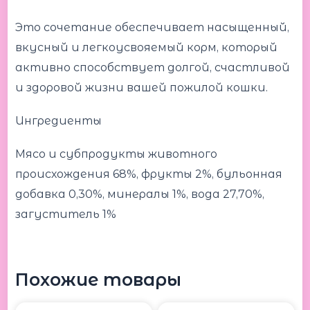
Это сочетание обеспечивает насыщенный,
вкусный и легкоусвояемый корм, который
активно способствует долгой, счастливой
и здоровой жизни вашей пожилой кошки.
Ингредиенты
Мясо и субпродукты животного
происхождения 68%, фрукты 2%, бульонная
добавка 0,30%, минералы 1%, вода 27,70%,
загуститель 1%
Похожие товары