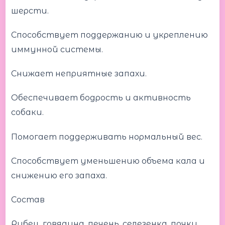
шерсти.
Способствует поддержанию и укреплению
иммунной системы.
Снижает неприятные запахи.
Обеспечивает бодрость и активность
собаки.
Помогает поддерживать нормальный вес.
Способствует уменьшению объема кала и
снижению его запаха.
Состав
Рубец, говядина, печень, селезенка, почки,