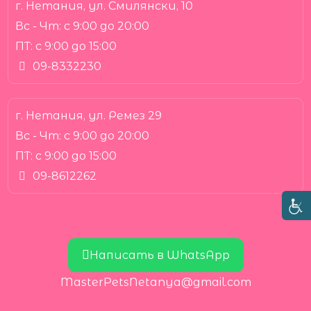
г. Нетания, ул. Смилянски, 10
Вс - Чт:
с 9:00 до 20:00
ПТ:
с 9:00 до 15:00
09-8332230
г. Нетания, ул. Ремез 29
Вс - Чт:
с 9:00 до 20:00
ПТ:
с 9:00 до 15:00
09-8612262
Написать в WhatsApp
MasterPetsNetanya@gmail.com