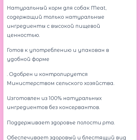
Натуральный корм для собак Meat,
содержащий только натуральные
ингредиенты с высокой пищевой
ценностью.
Готов к употреблению и упакован в
удобной форме
. Одобрен и контролируется
Министерством сельского хозяйства.
Изготовлен из 100% натуральных
ингредиентов без консервантов.
Поддерживает здоровье полости рта.
Обеспечивает здоровый и блестящий вид