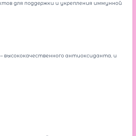
ктов для поддержки и укрепления иммунной
 – высококачественного антиоксиданта, и