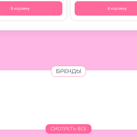
В корзину
В корзину
БРЕНДЫ
СМОТРЕТЬ ВСЕ