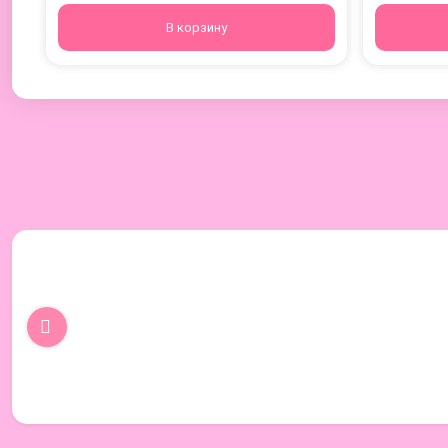
В корзину