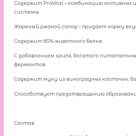
Содержит ProVital – комбинацию активных
системы.
Жареный ржаной солод – придает корму вку
Содержит 85% животного белка.
С добавлением криля, богатого питательны
ферментов.
Содержит муку из виноградных косточек, 
Способствует предотвращению образования
Состав