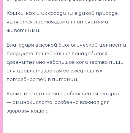
Кошки, как и их сородичи в дикой природе,
являются настоящими плотоядными
животными.
Благодаря высокой биологической ценности
продукта, вашей кошке понадобится
сравнительно небольшое количество пищи
для удовлетворения ее ежедневных
потребностей в питании.
Кроме того, в состав добавляется таурин
— аминокислота, особенно важная для
здоровья кошек.