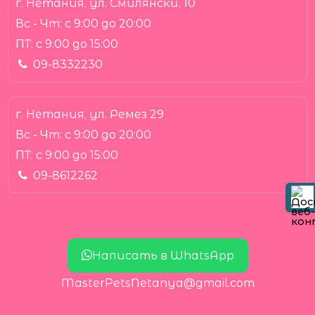
г. Нетания, ул. Смилянски, 10
Вс - Чт:
с 9:00 до 20:00
ПТ:
с 9:00 до 15:00
09-8332230
г. Нетания, ул. Ремез 29
Вс - Чт:
с 9:00 до 20:00
ПТ:
с 9:00 до 15:00
09-8612262
Написать в WhatsApp
MasterPetsNetanya@gmail.com