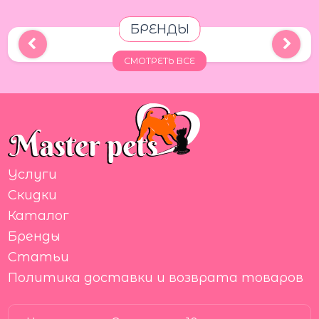
БРЕНДЫ
СМОТРЕТЬ ВСЕ
Услуги
Скидки
Каталог
Бренды
Статьи
Политика доставки и возврата товаров