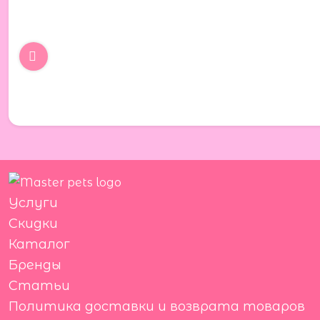
Услуги
Скидки
Каталог
Бренды
Статьи
Политика доставки и возврата товаров