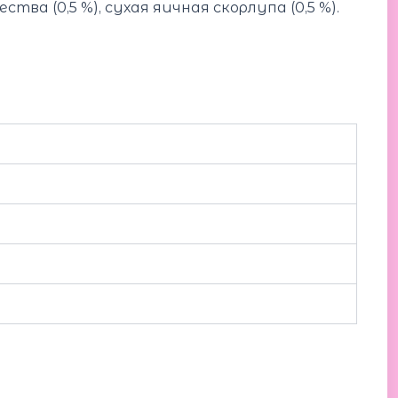
тва (0,5 %), сухая яичная скорлупа (0,5 %).