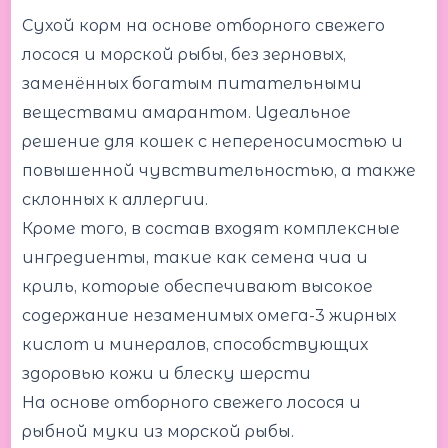
Сухой корм на основе отборного свежего
лосося и морской рыбы, без зерновых,
заменённых богатым питательными
веществами амарантом. Идеальное
решение для кошек с непереносимостью и
повышенной чувствительностью, а также
склонных к аллергии.
Кроме того, в состав входят комплексные
ингредиенты, такие как семена чиа и
криль, которые обеспечивают высокое
содержание незаменимых омега-3 жирных
кислот и минералов, способствующих
здоровью кожи и блеску шерсти
На основе отборного свежего лосося и
рыбной муки из морской рыбы.