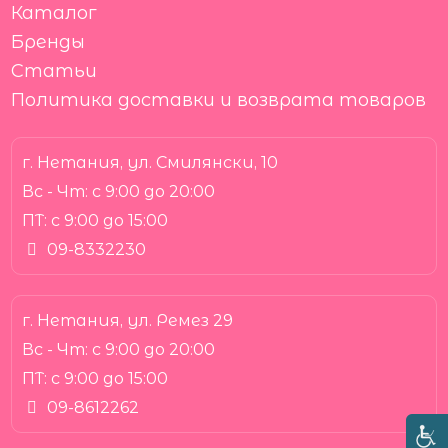
Каталог
Бренды
Статьи
Политика доставки и возврата товаров
г. Нетания, ул. Смилянски, 10
Вс - Чт:
с 9:00 до 20:00
ПТ:
с 9:00 до 15:00
09-8332230
г. Нетания, ул. Ремез 29
Вс - Чт:
с 9:00 до 20:00
ПТ:
с 9:00 до 15:00
09-8612262