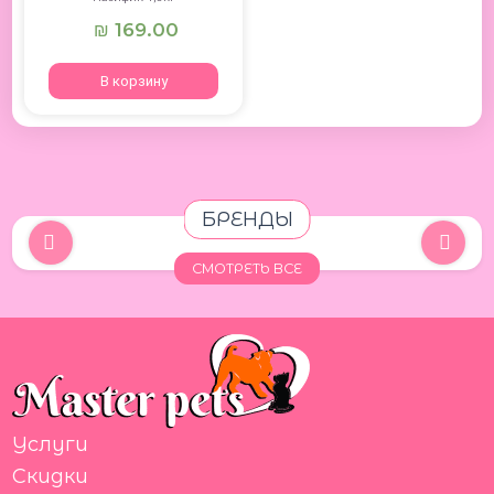
169.00
₪
В корзину
БРЕНДЫ
СМОТРЕТЬ ВСЕ
Услуги
Скидки