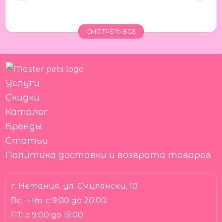
СМОТРЕТЬ ВСЕ
Услуги
Скидки
Каталог
Бренды
Статьи
Политика доставки и возврата товаров
г. Нетания, ул. Смилянски, 10
Вс - Чт:
с 9:00 до 20:00
ПТ:
с 9:00 до 15:00