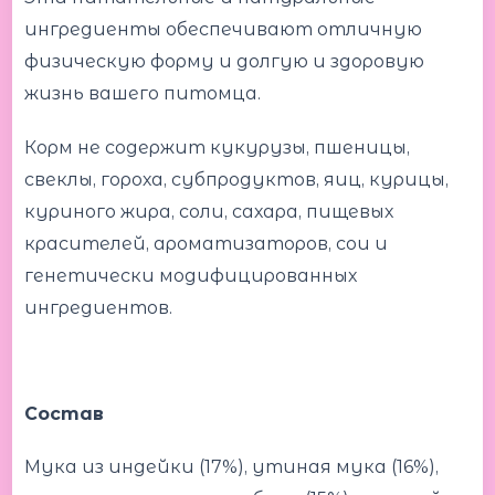
ингредиенты обеспечивают отличную
физическую форму и долгую и здоровую
жизнь вашего питомца.
Корм не содержит кукурузы, пшеницы,
свеклы, гороха, субпродуктов, яиц, курицы,
куриного жира, соли, сахара, пищевых
красителей, ароматизаторов, сои и
генетически модифицированных
ингредиентов.
Состав
Мука из индейки (17%), утиная мука (16%),