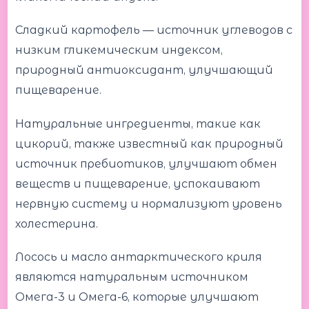
Сладкий картофель — источник углеводов с
низким гликемическим индексом,
природный антиоксидант, улучшающий
пищеварение.
Натуральные ингредиенты, такие как
цикорий, также известный как природный
источник пребиотиков, улучшают обмен
веществ и пищеварение, успокаивают
нервную систему и нормализуют уровень
холестерина.
Лосось и масло антарктического криля
являются натуральным источником
Омега-3 и Омега-6, которые улучшают