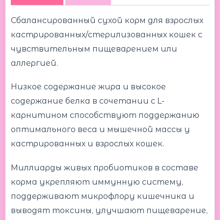
Сбалансированный сухой корм для взрослых
кастрированных/стерилизованных кошек с
чувствительным пищеварением или
аллергией.
Низкое содержание жира и высокое
содержание белка в сочетании с L-
карнитином способствуют поддержанию
оптимального веса и мышечной массы у
кастрированных и взрослых кошек.
Миллиарды живых пробиотиков в составе
корма укрепляют иммунную систему,
поддерживают микрофлору кишечника и
выводят токсины, улучшают пищеварение,