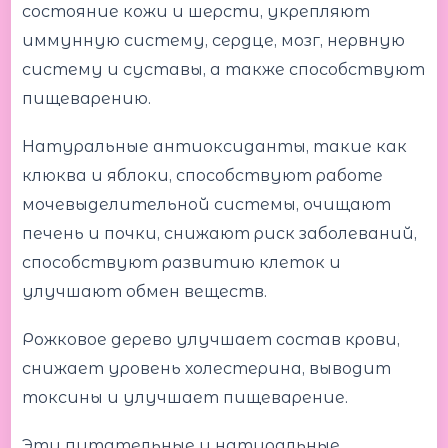
состояние кожи и шерсти, укрепляют
иммунную систему, сердце, мозг, нервную
систему и суставы, а также способствуют
пищеварению.
Натуральные антиоксиданты, такие как
клюква и яблоки, способствуют работе
мочевыделительной системы, очищают
печень и почки, снижают риск заболеваний,
способствуют развитию клеток и
улучшают обмен веществ.
Рожковое дерево улучшает состав крови,
снижает уровень холестерина, выводит
токсины и улучшает пищеварение.
Эти питательные и натуральные