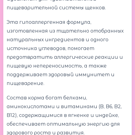
пищеварительной системы щенков.
Эта гипоаллергенная формула,
изготовленная из тщательно отобранных
натуральных ингредиентов и одного
источника углеводов, помогает
предотвратить аллергические реакции и
пищевую непереносимость, а также
поддерживает здоровый иммунитет и
пищеварение.
Состав корма богат белками,
аминокислотами и витаминами (B, B6, B2,
B12), содержащимися в ягненке и индейке,
обеспечивает оптимальную энергию для
здорового роста и развития.