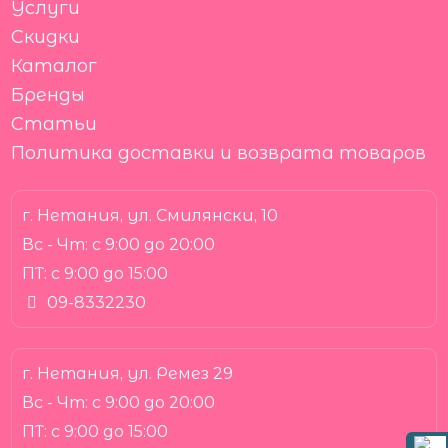
Услуги
Скидки
Каталог
Бренды
Статьи
Политика доставки и возврата товаров
г. Нетания, ул. Смилянски, 10
Вс - Чт:
с 9:00 до 20:00
ПТ:
с 9:00 до 15:00
09-8332230
г. Нетания, ул. Ремез 29
Вс - Чт:
с 9:00 до 20:00
ПТ:
с 9:00 до 15:00