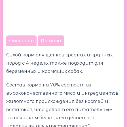
Описание
Детали
Сухой корм для щенков средних и крупных
пород с 4 недель, также подходит для
беременных и кормящих собак.
Состав корма на 70% состоит из
высококачественного мяса и ингредиентов
животного происхождения без костей и
остатков, что делает его питательным
источником белка, что делает его
идеальным для чувствительной