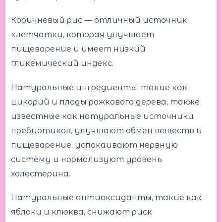
Коричневый рис — отличный источник
клетчатки, которая улучшает
пищеварение и имеет низкий
гликемический индекс.
Натуральные ингредиенты, такие как
цикорий и плоды рожкового дерева, также
известные как натуральные источники
пребиотиков, улучшают обмен веществ и
пищеварение, успокаивают нервную
систему и нормализуют уровень
холестерина.
Натуральные антиоксиданты, такие как
яблоки и клюква, снижают риск