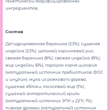
генетически модифицированных
ингредиентов.
Состав
Дегидрированная баранина (23%), сушеная
индейка (23%), цельный коричневый рис,
свежая баранина (8%), свежая индейка (8%),
жир индейки (6%), порошок корня цикория
(натуральный источник пребиотиков: ФОС
и инулин), мука из рожкового дерева,
сушеные яблоки, лососевый жир (1%),
сушеный антарктический криль
(натуральный источник ЭПК и ДГК, 1%),
пивные дрожжи (натуральный источник