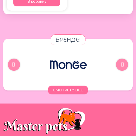
В корзину
БРЕНДЫ
СМОТРЕТЬ ВСЕ