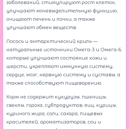
заболеваний, стимулируют рост клеток,
улучшают мочевыделительную функцию,
очищают печень и почки, а также
улучшают обмен веществ.
Лосось и антарктический криль —
натуральные источники Омега-3 и Омега-6,
которые улучшают состояние кожи и
шерсти, укрепляют иммунную систему,
сердце, мозг, нервную систему и суставы, а
также способствуют пищеварению.
Корм не содержит кукурузы, пшеницы,
свеклы, гороха, субпродуктов, яиц, курицы,
куриного жира, соли, сахара, пищевых
красителей, ароматизаторов, сои и