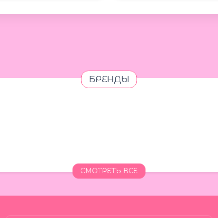
БРЕНДЫ
СМОТРЕТЬ ВСЕ