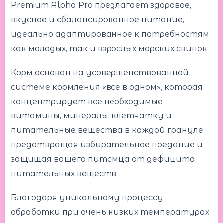
Premium Alpha Pro предлагает здоровое,
вкусное и сбалансированное питание,
идеально адаптированное к потребностям
как молодых, так и взрослых морских свинок.
Корм основан на усовершенствованной
системе кормления «все в одном», которая
концентрирует все необходимые
витамины, минералы, клетчатку и
питательные вещества в каждой грануле,
предотвращая избирательное поедание и
защищая вашего питомца от дефицита
питательных веществ.
Благодаря уникальному процессу
обработки при очень низких температурах