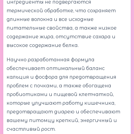
ингредиенты не подвергаются
термической обработке, что сохраняет
длинные волокна и все исходные
питательные свойства, а также низкое
содержание жира, отсутствие сахара и
высокое содержание белка.
Научно разработанная формула
обеспечивает оптимальный баланс
кальция и фосфора для предотвращения
проблем с почками, а также обогащена
пробиотиками и пищевой клетчаткой,
которые улучшают работу кишечника,
предотвращают диарею и обеспечивают
вашему питомцу крепкий, энергичный и
счастливый рост.