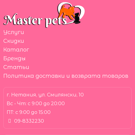
Услуги
Скидки
Каталог
Бренды
Статьи
Политика доставки и возврата товаров
г. Нетания, ул. Смилянски, 10
Вс - Чт:
с 9:00 до 20:00
ПТ:
с 9:00 до 15:00
09-8332230