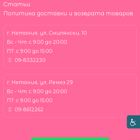
Статьи
Политика доставки и возврата товаров
г. Нетания, ул. Смилянски, 10
Вс - Чт:
с 9:00 до 20:00
ПТ:
с 9:00 до 15:00
09-8332230
г. Нетания, ул. Ремез 29
Вс - Чт:
с 9:00 до 20:00
ПТ:
с 9:00 до 15:00
09-8612262