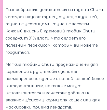
Разнообразные деликатесы из тунца Churu
четырех вкусов: тунец, тунец с курицей,
тунец с устрицами, тунец с лососем.
Каждый вкусный кремовый тюбик Churu
содержит 91% влаги, что делает его
полезным перекусом, которым вы можете
гордиться.
Мягкие тюбики Churu предназначены для
кормления с рук, чтобы сделать
времяпрепровождение с вашей кошкой более
интерактивным, но также могут
использоваться в качестве добавки к
влажному/сухому корму для кошек или для
маскировки приема лекарств.