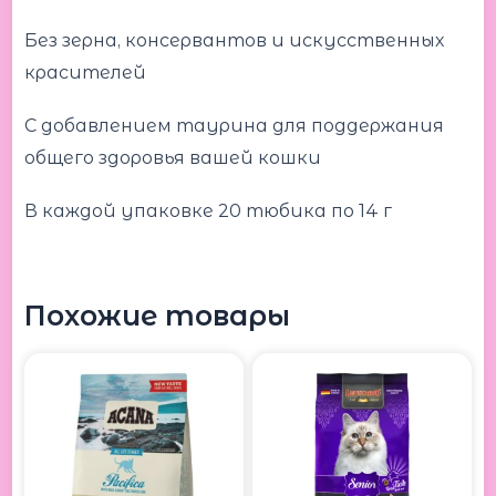
Без зерна, консервантов и искусственных
красителей
С добавлением таурина для поддержания
общего здоровья вашей кошки
В каждой упаковке 20 тюбика по 14 г
Похожие товары