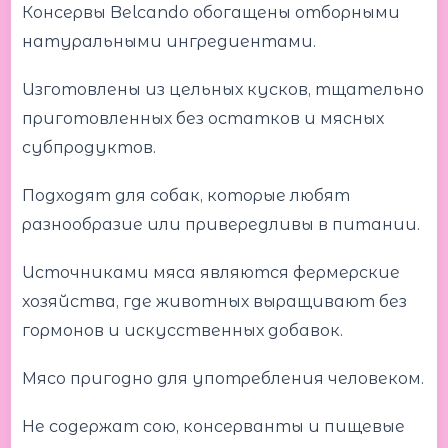
Консервы Belcando обогащены отборными
натуральными ингредиентами.
Изготовлены из цельных кусков, тщательно
приготовленных без остатков и мясных
субпродуктов.
Подходят для собак, которые любят
разнообразие или привередливы в питании.
Источниками мяса являются фермерские
хозяйства, где животных выращивают без
гормонов и искусственных добавок.
Мясо пригодно для употребления человеком.
Не содержат сою, консерванты и пищевые