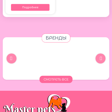
Подробнее
БРЕНДЫ
СМОТРЕТЬ ВСЕ