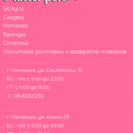
Услуги
Скидки
Каталог
Бренды
Статьи
Политика доставки и возврата товаров
г. Нетания, ул. Смилянски, 10
Вс - Чт:
с 9:00 до 20:00
ПТ:
с 9:00 до 15:00
09-8332230
г. Нетания, ул. Ремез 29
Вс - Чт:
с 9:00 до 20:00