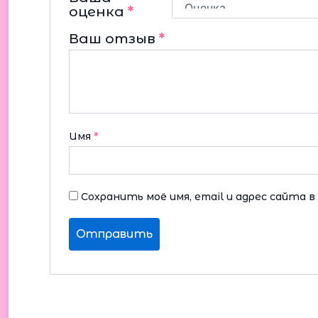
оценка
*
Ваш отзыв
*
Имя
*
Сохранить моё имя, email и адрес сайта 