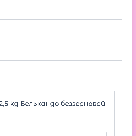
2,5 kg Белькандо беззерновой