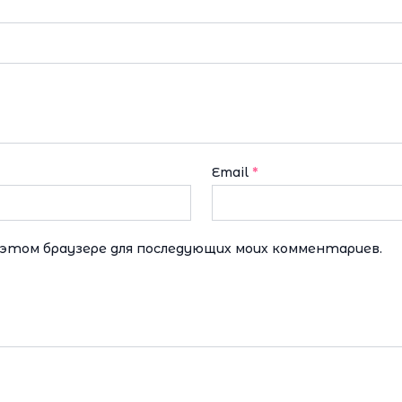
Email
*
в этом браузере для последующих моих комментариев.