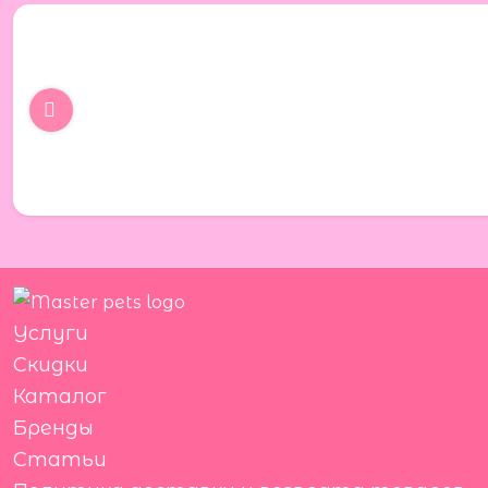
Услуги
Скидки
Каталог
Бренды
Статьи