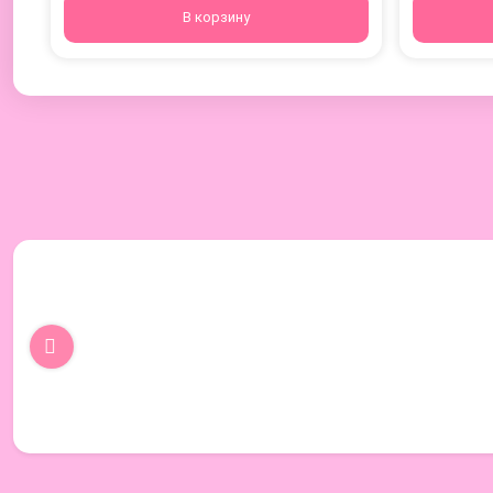
В корзину