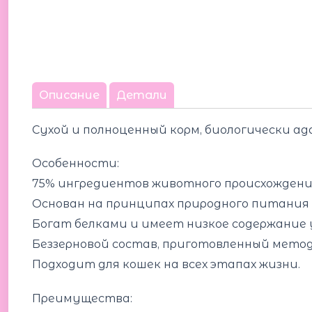
Описание
Детали
Сухой и полноценный корм, биологически ад
Особенности:
75% ингредиентов животного происхождения:
Основан на принципах природного питания 
Богат белками и имеет низкое содержание 
Беззерновой состав, приготовленный метод
Подходит для кошек на всех этапах жизни.
Преимущества: