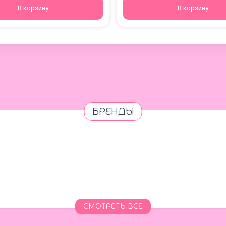
В корзину
В корзину
БРЕНДЫ
СМОТРЕТЬ ВСЕ