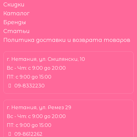
Скидки
Каталог
Бренды
Статьи
Политика доставки и возврата товаров
г. Нетания, ул. Смилянски, 10
Вс - Чт:
с 9:00 до 20:00
ПТ:
с 9:00 до 15:00
09-8332230
г. Нетания, ул. Ремез 29
Вс - Чт:
с 9:00 до 20:00
ПТ:
с 9:00 до 15:00
09-8612262