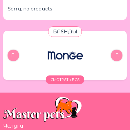
Sorry, no products
БРЕНДЫ
СМОТРЕТЬ ВСЕ
Услуги