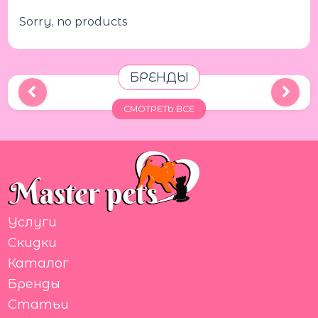
Sorry, no products
БРЕНДЫ
СМОТРЕТЬ ВСЕ
Услуги
Скидки
Каталог
Бренды
Статьи