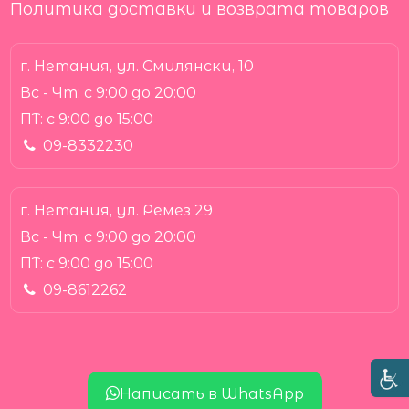
Политика доставки и возврата товаров
г. Нетания, ул. Смилянски, 10
Вс - Чт:
с 9:00 до 20:00
ПТ:
с 9:00 до 15:00
09-8332230
г. Нетания, ул. Ремез 29
Вс - Чт:
с 9:00 до 20:00
ПТ:
с 9:00 до 15:00
09-8612262
Написать в WhatsApp