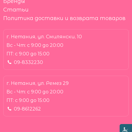
Бренды
Статьи
Политика доставки и возврата товаров
г. Нетания, ул. Смилянски, 10
Вс - Чт:
с 9:00 до 20:00
ПТ:
с 9:00 до 15:00
09-8332230
г. Нетания, ул. Ремез 29
Вс - Чт:
с 9:00 до 20:00
ПТ:
с 9:00 до 15:00
09-8612262