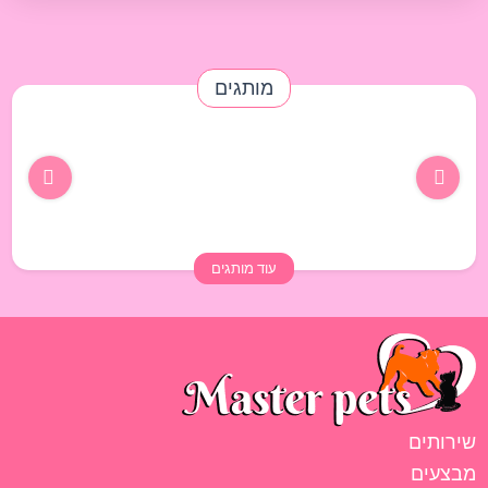
מותגים
עוד מותגים
שירותים
מבצעים