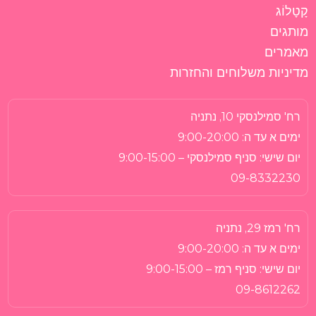
קָטָלוֹג
מותגים
מאמרים
מדיניות משלוחים והחזרות
רח' סמילנסקי 10, נתניה
ימים א עד ה:
9:00-20:00
יום שישי:
סניף סמילנסקי – 9:00-15:00
09-8332230
רח' רמז 29, נתניה
ימים א עד ה:
9:00-20:00
יום שישי:
סניף רמז – 9:00-15:00
09-8612262