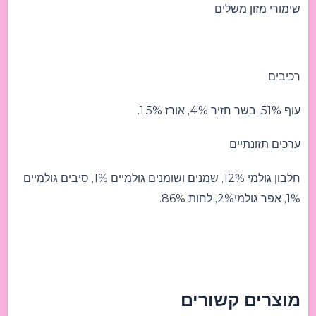
שימורי מזון משלים
רכיבים
עוף 51%, בשר חזיר 4%, אורז 1.5%.
ערכים תזונתיים
חלבון גולמי 12%, שמנים ושומנים גולמיים 1%, סיבים גולמיים
1%, אפר גולמי2%, לחות 86%.
מוצרים קשורים