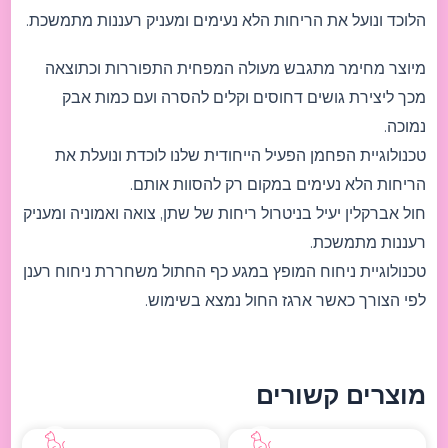
הלוכד ונועל את הריחות הלא נעימים ומעניק רעננות מתמשכת.
מיוצר מחימר מתגבש מעולה המפחית התפוררות וכתוצאה
מכך ליצירת גושים דחוסים וקלים להסרה ועם כמות אבק
נמוכה.
טכנולוגיית הפחמן הפעיל הייחודית שלנו לוכדת ונועלת את
הריחות הלא נעימים במקום רק להסוות אותם.
חול אברקלין יעיל בניטרול ריחות של שתן, צואה ואמוניה ומעניק
רעננות מתמשכת.
טכנולוגיית ניחוח המופץ במגע כף החתול משחררת ניחוח רענן
לפי הצורך כאשר ארגז החול נמצא בשימוש.
מוצרים קשורים