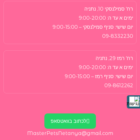
רח' סמילנסקי 10, נתניה
ימים א עד ה:
9:00-20:00
יום שישי:
סניף סמילנסקי – 9:00-15:00
09-8332230
רח' רמז 29, נתניה
ימים א עד ה:
9:00-20:00
יום שישי:
סניף רמז – 9:00-15:00
09-8612262
לכתוב בוואטסאפ
MasterPetsNetanya@gmail.com