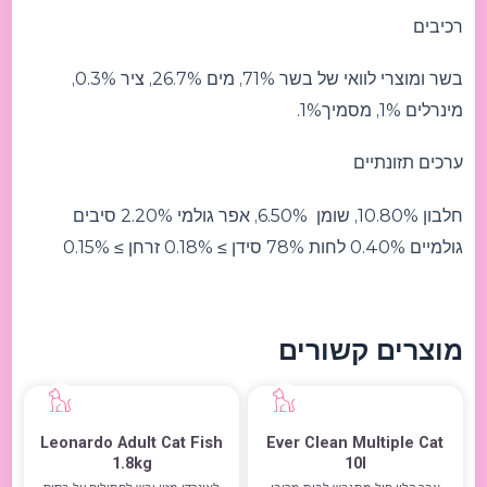
רכיבים
בשר ומוצרי לוואי של בשר 71%, מים 26.7%, ציר 0.3%,
מינרלים 1%, מסמיך1%.
ערכים תזונתיים
חלבון 10.80%, שומן 6.50%, אפר גולמי 2.20% סיבים
גולמיים 0.40% לחות 78% סידן ≥ 0.18% זרחן ≥ 0.15%
מוצרים קשורים
Leonardo Adult Cat Fish
Ever Clean Multiple Cat
1.8kg
10l