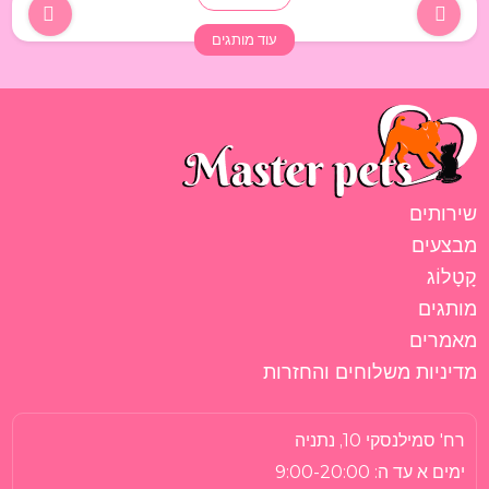
עוד מותגים
שירותים
מבצעים
קָטָלוֹג
מותגים
מאמרים
מדיניות משלוחים והחזרות
רח' סמילנסקי 10, נתניה
ימים א עד ה:
9:00-20:00