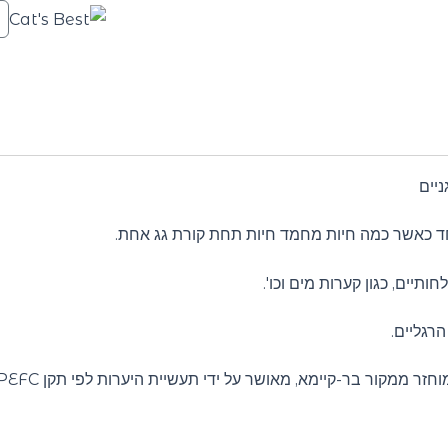
חד כאשר כמה חיות מחמד חיות תחת קורת גג אחת.
תיים, כגון קערות מים וכו'.
הרגליים.