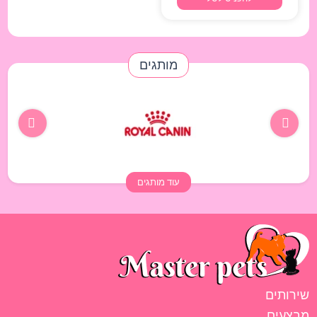
מותגים
עוד מותגים
שירותים
מבצעים