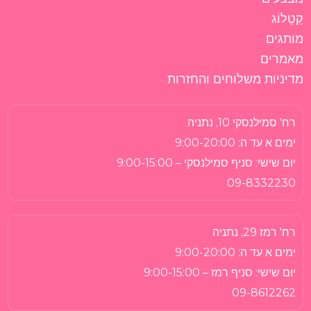
קָטָלוֹג
מותגים
מאמרים
מדיניות משלוחים והחזרות
רח' סמילנסקי 10, נתניה
ימים א עד ה:
9:00-20:00
יום שישי:
סניף סמילנסקי – 9:00-15:00
09-8332230
רח' רמז 29, נתניה
ימים א עד ה:
9:00-20:00
יום שישי:
סניף רמז – 9:00-15:00
09-8612262