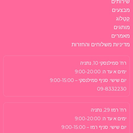
שירותים
מבצעים
קָטָלוֹג
מותגים
מאמרים
מדיניות משלוחים והחזרות
רח' סמילנסקי 10, נתניה
ימים א עד ה:
9:00-20:00
יום שישי:
סניף סמילנסקי – 9:00-15:00
09-8332230
רח' רמז 29, נתניה
ימים א עד ה:
9:00-20:00
יום שישי:
סניף רמז – 9:00-15:00