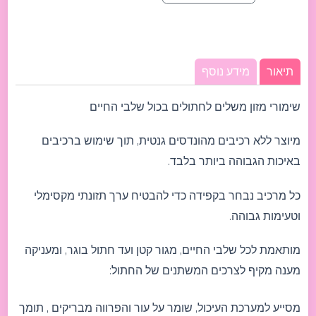
תיאור
מידע נוסף
שימורי מזון משלים לחתולים בכול שלבי החיים
מיוצר ללא רכיבים מהונדסים גנטית, תוך שימוש ברכיבים
באיכות הגבוהה ביותר בלבד.
כל מרכיב נבחר בקפידה כדי להבטיח ערך תזונתי מקסימלי
וטעימות גבוהה.
מותאמת לכל שלבי החיים, מגור קטן ועד חתול בוגר, ומעניקה
מענה מקיף לצרכים המשתנים של החתול:
מסייע למערכת העיכול, שומר על עור והפרווה מבריקים , תומך