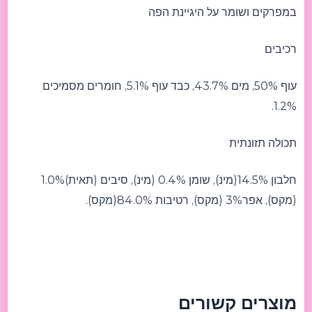
במפרקים ושומר על היגיינת הפה
רכיבים
עוף 50%, מים 43.7%, כבד עוף 5.1%, חומרים מסמיכים
1.2%.
תכולה תזונתית
חלבון 14.5%(מינ), שומן 0.4% (מינ), סיבים (תאית)1.0%
(מקס), אפר3% (מקס), רטיבות 84.0%(מקס).
מוצרים קשורים