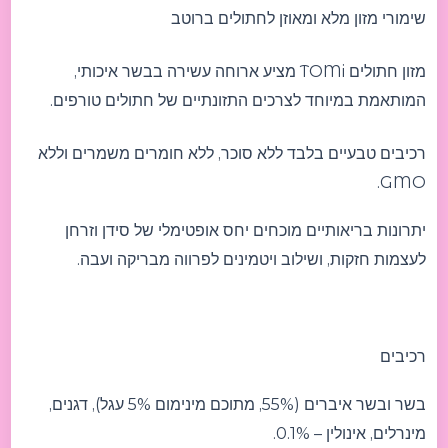
שימורי מזון מלא ומאוזן לחתולים ברוטב
מזון חתולים TOMi מציע ארוחה עשירה בבשר איכותי,
המותאמת במיוחד לצרכים התזונתיים של חתולים טורפים.
רכיבים טבעיים בלבד ללא סוכר, ללא חומרים משמרים וללא
GMO.
יתרונות בריאותיים מוכחים יחס אופטימלי של סידן וזרחן
לעצמות חזקות, ושילוב ויטמינים לפרווה מבריקה ועבה.
רכיבים
בשר ובשר איברים (55%, מתוכם מינימום 5% עגל), דגנים,
מינרלים, אינולין – 0.1%.