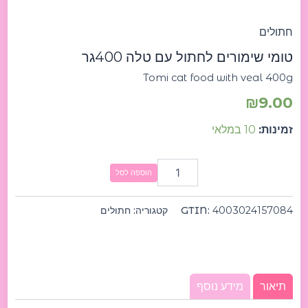
חתולים
טומי שימורים לחתול עם טלה 400גר
Tomi cat food with veal 400g
₪
9.00
זמינות:
10 במלאי
הוספה לסל
4003024157084
GTIN:
קטגוריה:
חתולים
תיאור
מידע נוסף