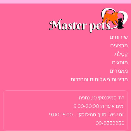
שירותים
מבצעים
קָטָלוֹג
מותגים
מאמרים
מדיניות משלוחים והחזרות
רח' סמילנסקי 10, נתניה
ימים א עד ה:
9:00-20:00
יום שישי:
סניף סמילנסקי – 9:00-15:00
09-8332230