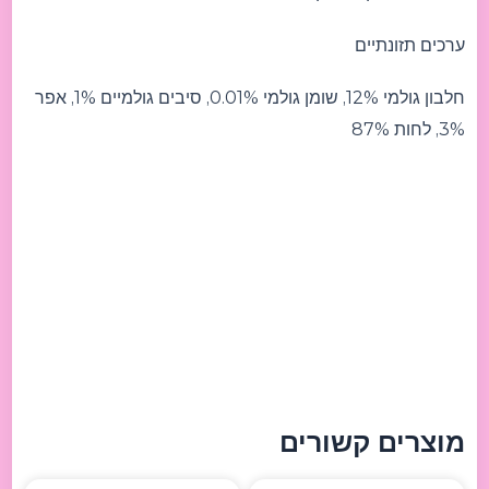
ערכים תזונתיים
חלבון גולמי 12%, שומן גולמי 0.01%, סיבים גולמיים 1%, אפר
3%, לחות 87%
מוצרים קשורים