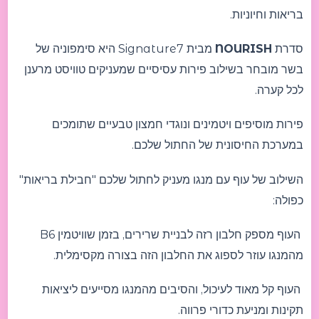
בריאות וחיוניות.
סדרת
NOURISH
מבית Signature7 היא סימפוניה של
בשר מובחר בשילוב פירות עסיסיים שמעניקים טוויסט מרענן
לכל קערה.
פירות מוסיפים ויטמינים ונוגדי חמצון טבעיים שתומכים
במערכת החיסונית של החתול שלכם.
השילוב של עוף עם מנגו מעניק לחתול שלכם "חבילת בריאות"
כפולה:
העוף מספק חלבון רזה לבניית שרירים, בזמן שוויטמין B6
מהמנגו עוזר לספוג את החלבון הזה בצורה מקסימלית.
העוף קל מאוד לעיכול, והסיבים מהמנגו מסייעים ליציאות
תקינות ומניעת כדורי פרווה.