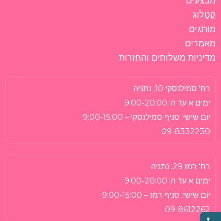
מבצעים
קָטָלוֹג
מותגים
מאמרים
מדיניות משלוחים והחזרות
רח' סמילנסקי 10, נתניה
ימים א עד ה:
9:00-20:00
יום שישי:
סניף סמילנסקי – 9:00-15:00
09-8332230
רח' רמז 29, נתניה
ימים א עד ה:
9:00-20:00
יום שישי:
סניף רמז – 9:00-15:00
09-8612262