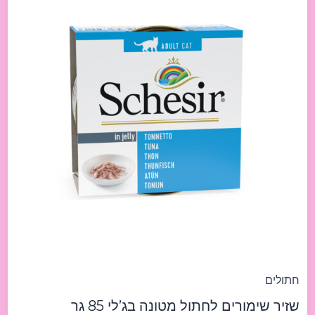
חתולים
שזיר שימורים לחתול מטונה בג’לי 85 גר