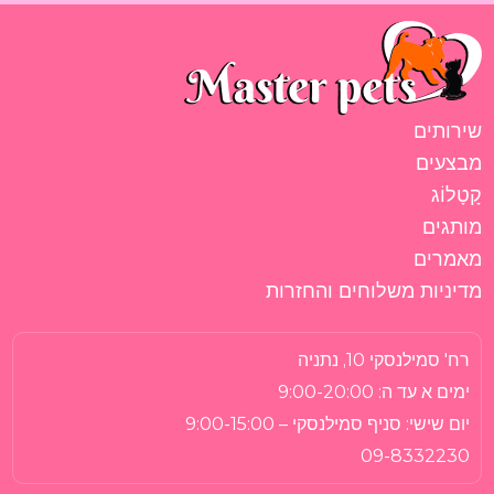
שירותים
מבצעים
קָטָלוֹג
מותגים
מאמרים
מדיניות משלוחים והחזרות
רח' סמילנסקי 10, נתניה
ימים א עד ה:
9:00-20:00
יום שישי:
סניף סמילנסקי – 9:00-15:00
09-8332230