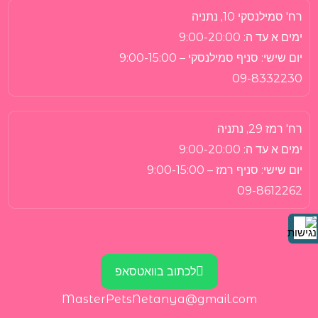
רח' סמילנסקי 10, נתניה
ימים א עד ה:
9:00-20:00
יום שישי:
סניף סמילנסקי – 9:00-15:00
09-8332230
רח' רמז 29, נתניה
ימים א עד ה:
9:00-20:00
יום שישי:
סניף רמז – 9:00-15:00
09-8612262
לכתוב בוואטסאפ
MasterPetsNetanya@gmail.com