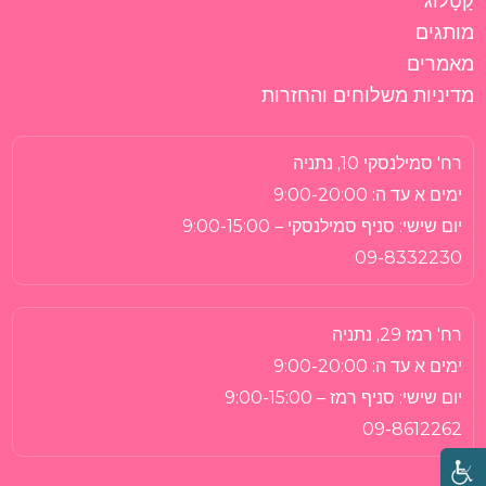
קָטָלוֹג
מותגים
מאמרים
מדיניות משלוחים והחזרות
רח' סמילנסקי 10, נתניה
ימים א עד ה:
9:00-20:00
יום שישי:
סניף סמילנסקי – 9:00-15:00
09-8332230
רח' רמז 29, נתניה
ימים א עד ה:
9:00-20:00
יום שישי:
סניף רמז – 9:00-15:00
09-8612262